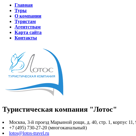
Главная
Туры
О компании
Туристам
Агентствам
Карта сайта
Контакты
Туристическая компания "Лотос"
Москва, 3-й проезд Марьиной рощи, д. 40, стр. 1, корпус 11,
+7 (495) 730-27-20 (многоканальный)
lotos@lotos-travel.ru