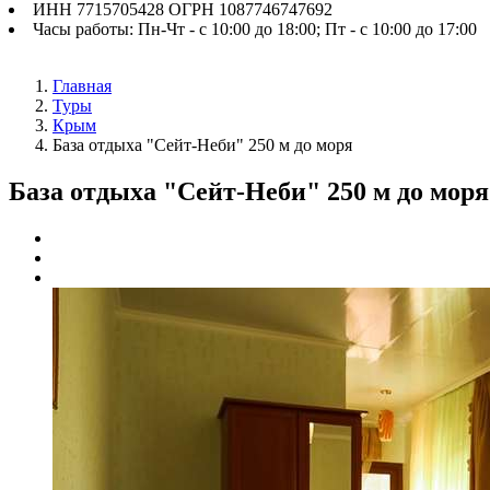
ИНН 7715705428 ОГРН 1087746747692
Часы работы: Пн-Чт - с 10:00 до 18:00; Пт - с 10:00 до 17:00
Главная
Туры
Крым
База отдыха "Сейт-Неби" 250 м до моря
База отдыха "Сейт-Неби" 250 м до моря