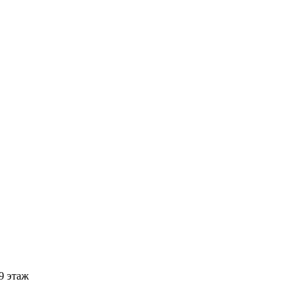
 9 этаж