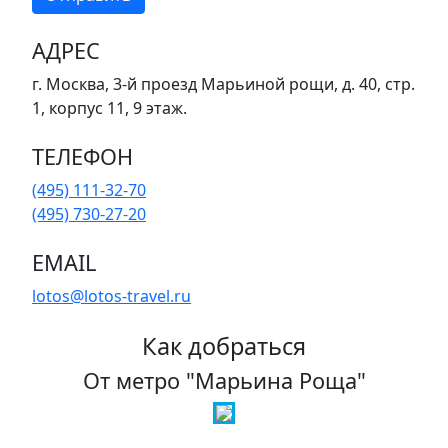
АДРЕС
г. Москва, 3-й проезд Марьиной рощи, д. 40, стр.
1, корпус 11, 9 этаж.
ТЕЛЕФОН
(495) 111-32-70
(495) 730-27-20
EMAIL
lotos@lotos-travel.ru
Как добраться
От метро "Марьина Роща"