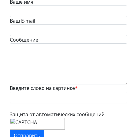
Ваше имя
Ваш E-mail
Сообщение
Введите слово на картинке
*
Защита от автоматических сообщений