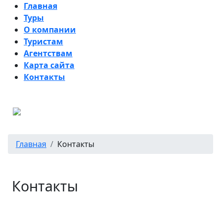
Главная
Туры
О компании
Туристам
Агентствам
Карта сайта
Контакты
Главная
Контакты
Контакты